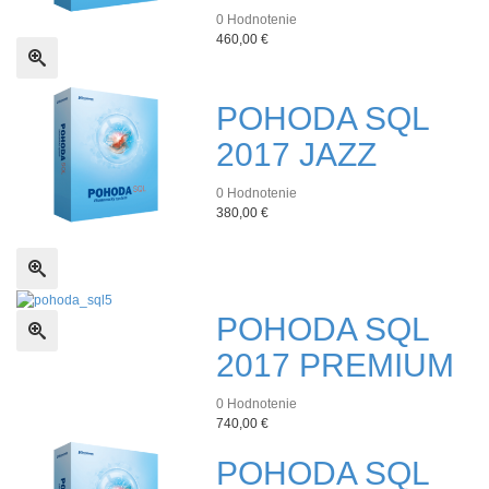
0
Hodnotenie
460,00 €
Rýchle zobrazenie
POHODA SQL
2017 JAZZ
0
Hodnotenie
380,00 €
Rýchle zobrazenie
POHODA SQL
Rýchle zobrazenie
2017 PREMIUM
0
Hodnotenie
740,00 €
POHODA SQL